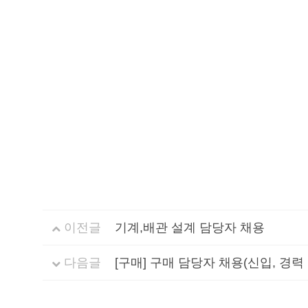
이전글
기계,배관 설계 담당자 채용
다음글
[구매] 구매 담당자 채용(신입, 경력