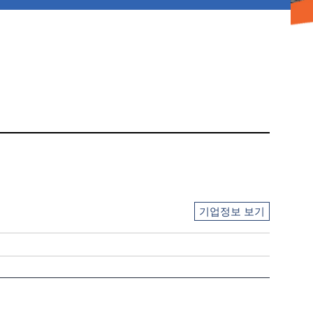
기업정보 보기