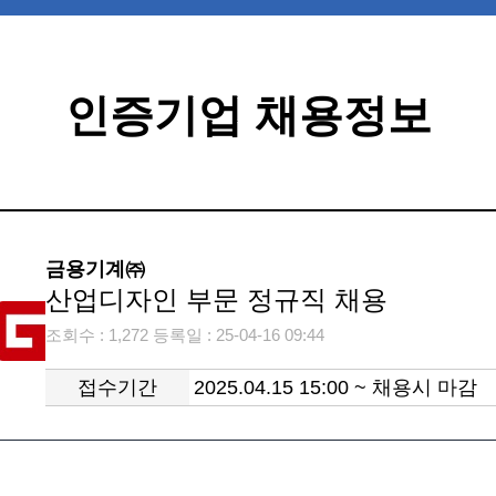
인증기업 채용정보
금용기계㈜
산업디자인 부문 정규직 채용
조회수 : 1,272 등록일 : 25-04-16 09:44
접수기간
2025.04.15 15:00 ~ 채용시 마감