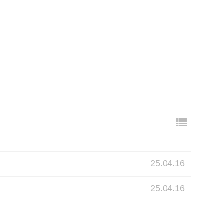
25.04.16
25.04.16