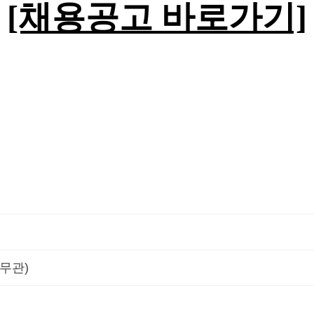
[채용공고 바로가기]
 무관)