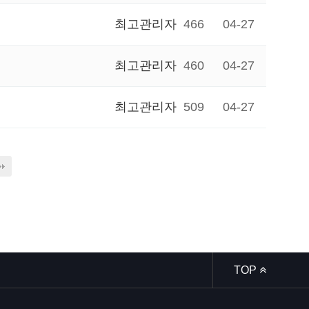
최고관리자
466
04-27
최고관리자
460
04-27
최고관리자
509
04-27
TOP