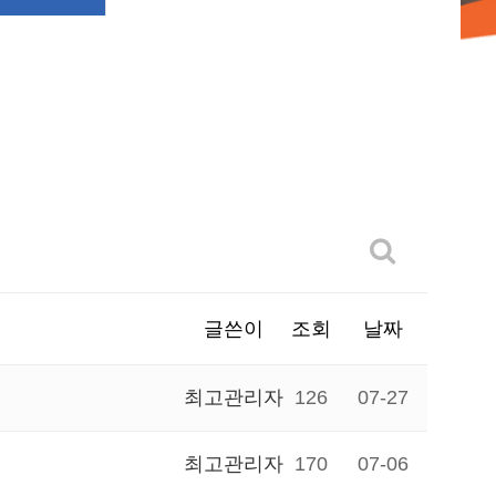
글쓴이
조회
날짜
최고관리자
126
07-27
최고관리자
170
07-06