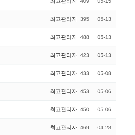
최고관리자
409
05-15
최고관리자
395
05-13
최고관리자
488
05-13
최고관리자
423
05-13
최고관리자
433
05-08
최고관리자
453
05-06
최고관리자
450
05-06
최고관리자
469
04-28