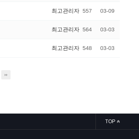
최고관리자
557
03-09
최고관리자
564
03-03
최고관리자
548
03-03
TOP