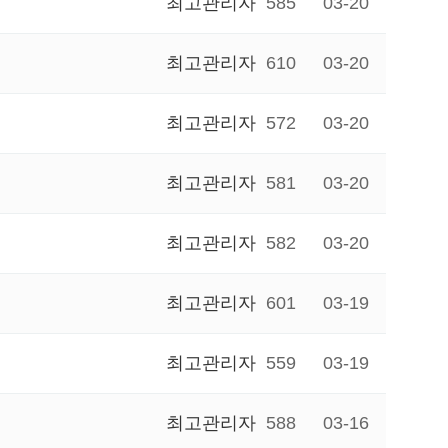
최고관리자
585
03-20
최고관리자
610
03-20
최고관리자
572
03-20
최고관리자
581
03-20
최고관리자
582
03-20
최고관리자
601
03-19
최고관리자
559
03-19
최고관리자
588
03-16