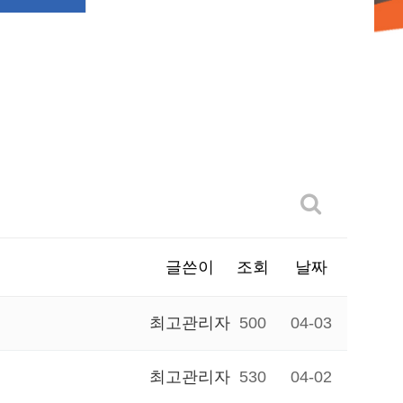
글쓴이
조회
날짜
최고관리자
500
04-03
최고관리자
530
04-02