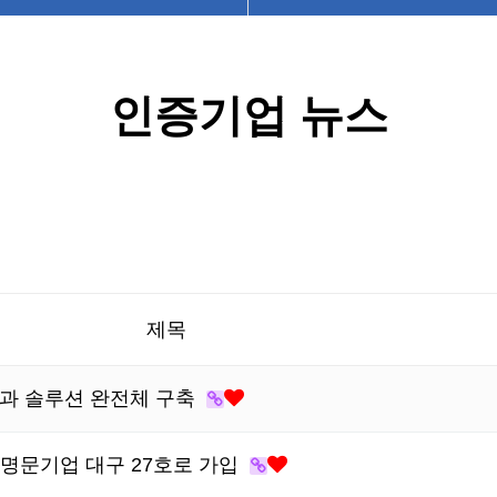
인증기업 뉴스
제목
. 치과 솔루션 완전체 구축
명문기업 대구 27호로 가입