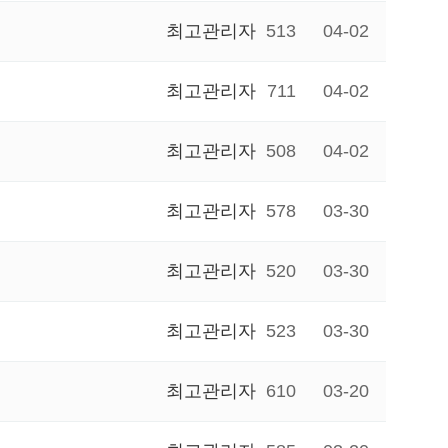
최고관리자
513
04-02
최고관리자
711
04-02
최고관리자
508
04-02
최고관리자
578
03-30
최고관리자
520
03-30
최고관리자
523
03-30
최고관리자
610
03-20