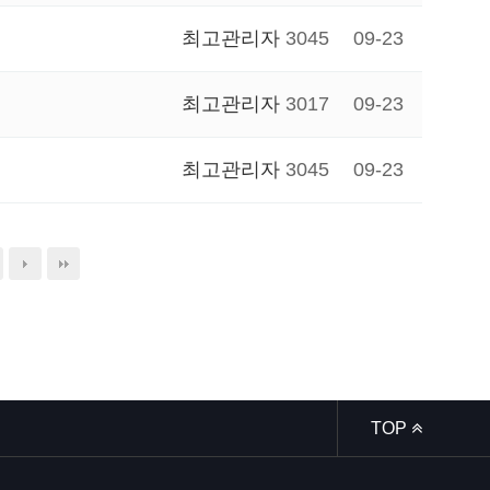
최고관리자
3045
09-23
최고관리자
3017
09-23
최고관리자
3045
09-23
TOP