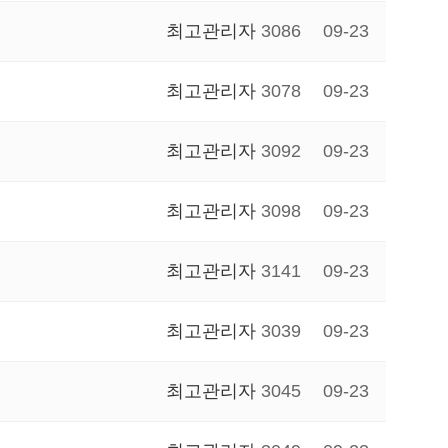
최고관리자
3086
09-23
최고관리자
3078
09-23
최고관리자
3092
09-23
최고관리자
3098
09-23
최고관리자
3141
09-23
최고관리자
3039
09-23
최고관리자
3045
09-23