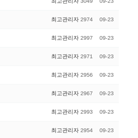
최고관리자
3049
09-23
최고관리자
2974
09-23
최고관리자
2997
09-23
최고관리자
2971
09-23
최고관리자
2956
09-23
최고관리자
2967
09-23
최고관리자
2993
09-23
최고관리자
2954
09-23