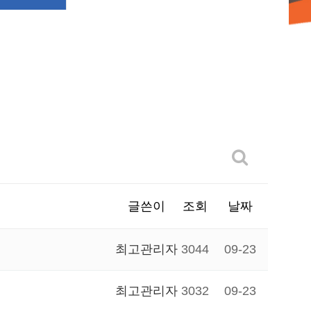
글쓴이
조회
날짜
최고관리자
3044
09-23
최고관리자
3032
09-23