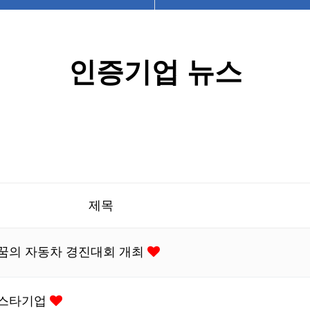
인증기업 뉴스
제목
 꿈의 자동차 경진대회 개최
 스타기업