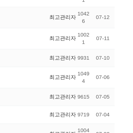
1
1042
최고관리자
07-12
6
1002
최고관리자
07-11
1
최고관리자
9931
07-10
1049
최고관리자
07-06
4
최고관리자
9615
07-05
최고관리자
9719
07-04
1004