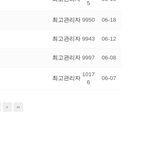
5
최고관리자
9950
06-18
최고관리자
9943
06-12
최고관리자
9997
06-08
1017
최고관리자
06-07
6