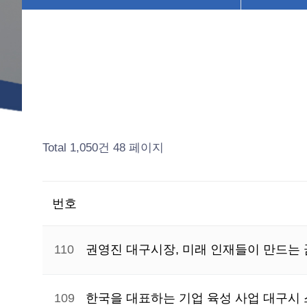
Total 1,050건
48 페이지
번호
110
권영진 대구시장, 미래 인재들이 만드는
109
한국을 대표하는 기업 육성 사업 대구시