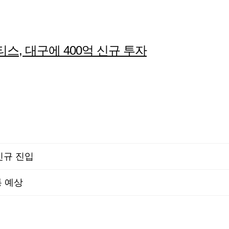
스, 대구에 400억 신규 투자
신규 진입
 예상