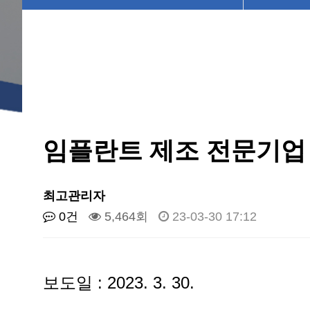
임플란트 제조 전문기업 
최고관리자
0건
5,464회
23-03-30 17:12
보도일 : 2023. 3. 30.