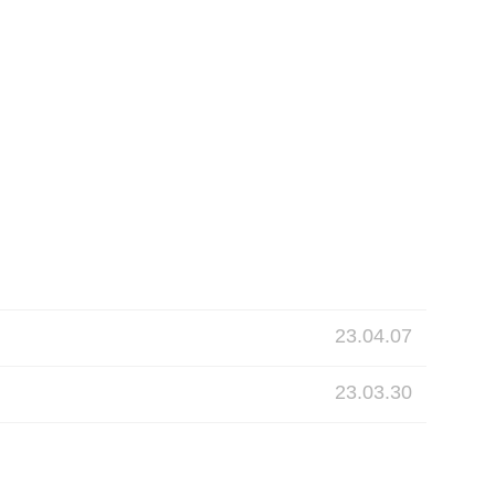
23.04.07
23.03.30