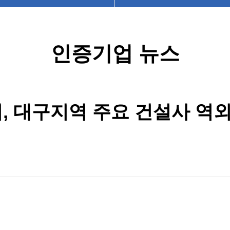
인증기업 뉴스
앤씨, 대구지역 주요 건설사 역