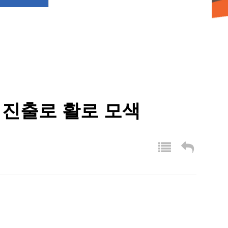
외진출로 활로 모색