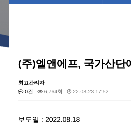
(주)엘앤에프, 국가산단에
최고관리자
0건
6,764회
22-08-23 17:52
보도일 : 2022.08.18