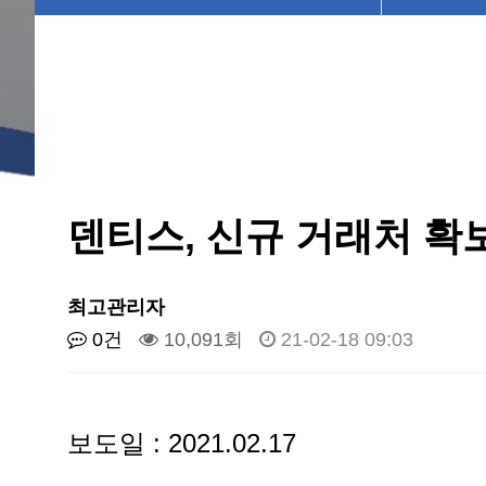
덴티스, 신규 거래처 확
최고관리자
0건
10,091회
21-02-18 09:03
보도일 : 2021.02.17