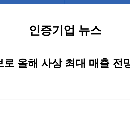
인증기업 뉴스
보로 올해 사상 최대 매출 전