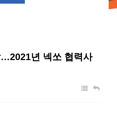
…2021년 넥쏘 협력사