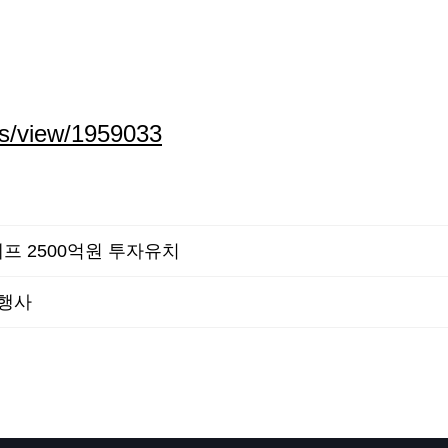
ws/view/1959033
프 2500억원 투자유치
 행사