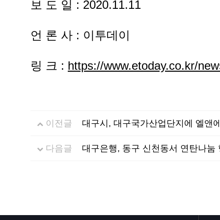
보 도 일 : 2020.11.11
언 론 사 : 이투데이
링 크 :
https://www.etoday.co.kr/ne
이전글
대구시, 대구국가산업단지에 엘앤에
다음글
대구은행, 동구 신천동서 연탄나눔